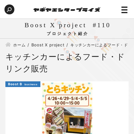
Boost X project
110
ホーム
Boost X project
キッチンカーによるフード・ドリ
キッチンカーによるフード・ド
リンク販売
Boost B