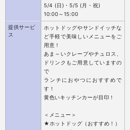
5/4 (日)・5/5 (月・祝)

10:00～15:00
提供サービ
ホットドッグやサンドイッチな
ス
ど手軽で美味しいメニューをご
用意！

あま～いクレープやチュロス、
ドリンクもご用意していますの
で

ランチにおやつにおすすめで
す！

黄色いキッチンカーが目印！

＜メニュー＞

★ホットドッグ（おすすめ！）
