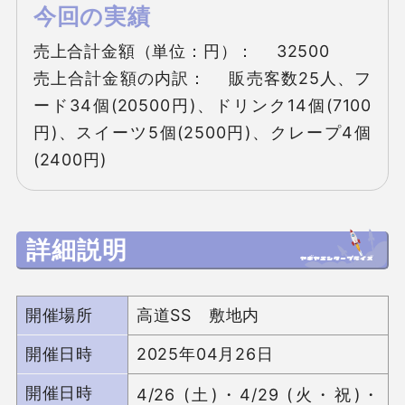
今回の実績
売上合計金額（単位：円）： 　32500

売上合計金額の内訳： 　販売客数25人、フ
ード34個(20500円)、ドリンク14個(7100
円)、スイーツ5個(2500円)、クレープ4個
(2400円)
詳細説明
開催場所
高道SS 敷地内
開催日時
2025年04月26日
開催日時
4/26 (土)・4/29 (火・祝)・