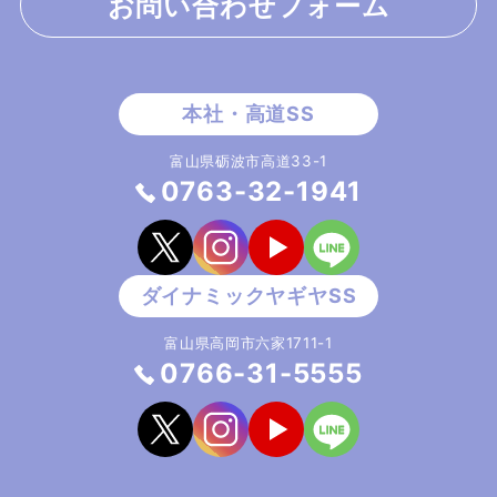
お問い合わせフォーム
富山県砺波市高道33-1
0763-32-1941
富山県高岡市六家1711-1
0766-31-5555