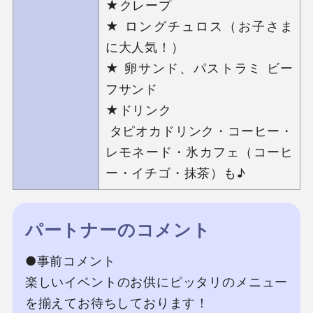
★クレープ

★ ロングチュロス（お子さま
に大人気！）

★ 卵サンド、パストラミ ビー
フサンド

★ドリンク

 タピオカドリンク・コーヒー・
レモネード・氷カフェ（コーヒ
パートナーのコメント
●事前コメント

楽しいイベントのお供にピッタリのメニュー
を揃えてお待ちしております！
