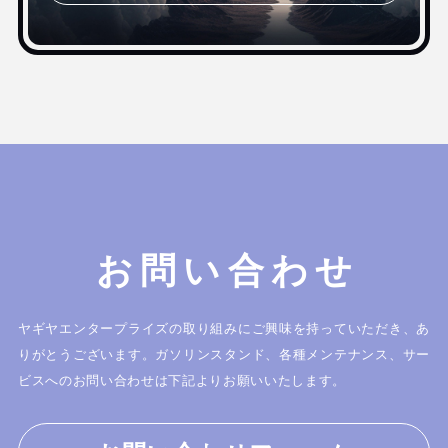
お問い合わせ
ヤギヤエンタープライズの取り組みにご興味を持っていただき、あ
りがとうございます。
ガソリンスタンド、各種メンテナンス、サー
ビスへのお問い合わせは下記よりお願いいたします。