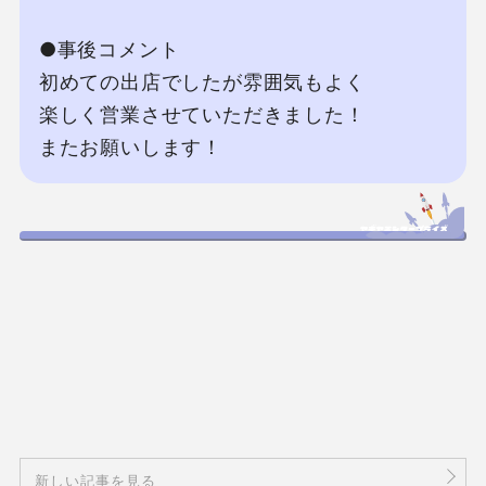
●事後コメント

初めての出店でしたが雰囲気もよく

楽しく営業させていただきました‪！

またお願いします！
新しい記事を見る