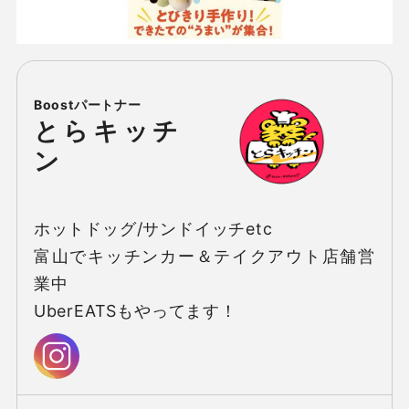
とらキッチ
ン
ホットドッグ/サンドイッチetc

富山でキッチンカー＆テイクアウト店舗営
業中

UberEATSもやってます！