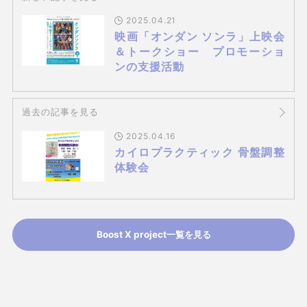
2025.04.21
映画「オンダン ソンラ」上映会
＆トークショー プロモーショ
ンの支援活動
過去の記事を見る
2025.04.16
カイロプラクティック 骨盤調整
体験会
Boost X project一覧を見る