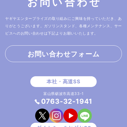
お問い合わせ
ヤギヤエンタープライズの取り組みにご興味を持っていただき、あ
りがとうございます。
ガソリンスタンド、各種メンテナンス、サー
ビスへのお問い合わせは下記よりお願いいたします。
お問い合わせフォーム
富山県砺波市高道33-1
0763-32-1941