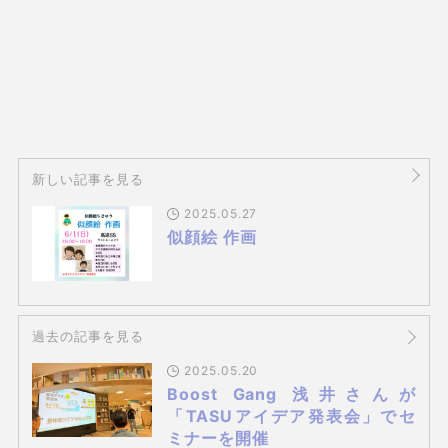
新しい記事を見る
2025.05.27
似顔絵 作画
過去の記事を見る
2025.05.20
Boost Gang 浅井さんが
「TASUアイデア発表会」でセ
ミナーを開催