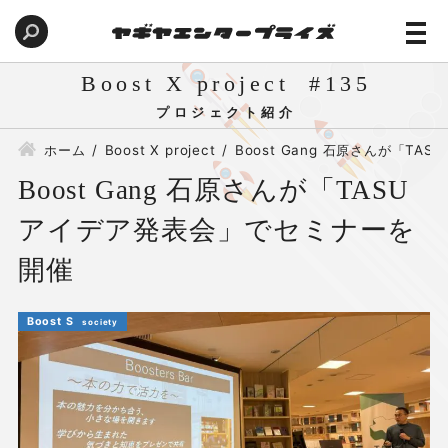
Boost X project
135
ホーム
Boost X project
Boost Gang 石原さんが「T
Boost Gang 石原さんが「TASU
アイデア発表会」でセミナーを
開催
Boost S