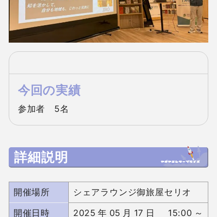
今回の実績
参加者　5名
詳細説明
開催場所
シェアラウンジ御旅屋セリオ
開催日時
2025年05月17日 15:00～