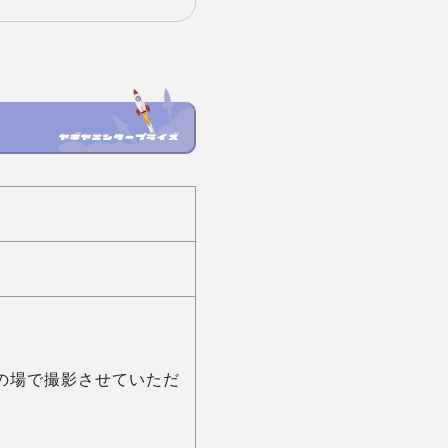
の場で撮影させていただ