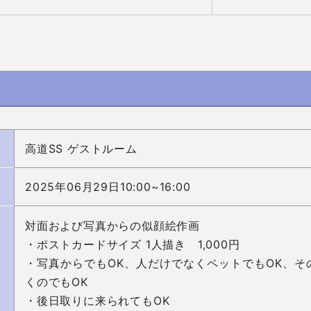
高道SS ゲストルーム
2025年06月29日10:00~16:00
対面および写真からの似顔絵作画

・ポストカードサイズ 1人描き　1,000円

・写真からでもOK、人だけでなくペットでもOK、そ
くのでもOK

・後日取りに来られてもOK
