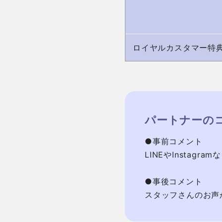
ロイヤルカスタマー特
パートナーの
●事前コメント

LINEやInstag
●事後コメント

スタッフさんのお声