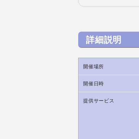
詳細説明
開催場所
開催日時
提供サービス