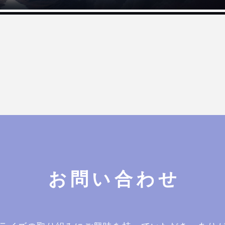
お問い合わせ