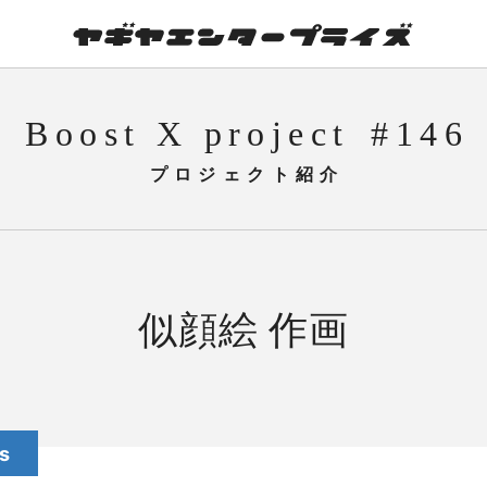
Boost X project
146
似顔絵 作画