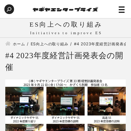
ES向上への取り組み
ホーム
ES向上への取り組み
#4 2023年度経営計画発表会
#4 2023年度経営計画発表会の開
催