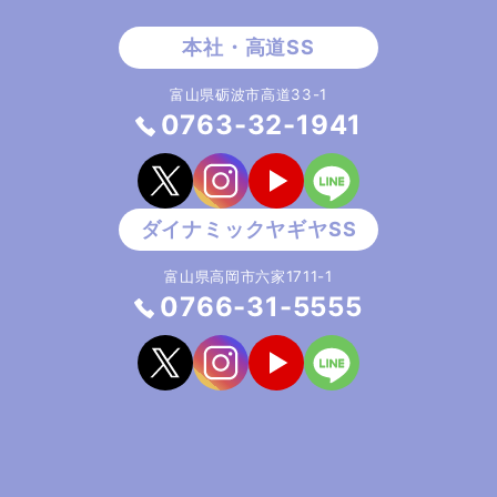
富山県砺波市高道33-1
0763-32-1941
富山県高岡市六家1711-1
0766-31-5555