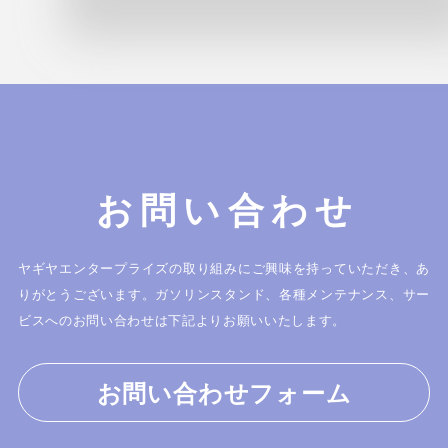
お問い合わせ
ヤギヤエンタープライズの取り組みにご興味を持っていただき、あ
りがとうございます。
ガソリンスタンド、各種メンテナンス、サー
ビスへのお問い合わせは下記よりお願いいたします。
お問い合わせフォーム