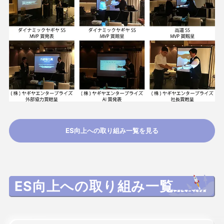
ES向上への取り組み一覧を見る
ES向上への取り組み一覧