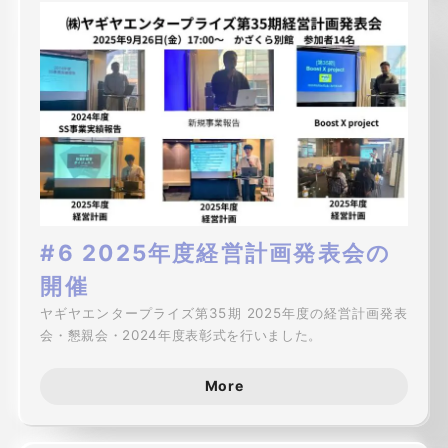
#6 2025年度経営計画発表会の
開催
ヤギヤエンタープライズ第35期 2025年度の経営計画発表
会・懇親会・2024年度表彰式を行いました。
More