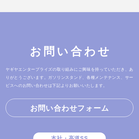
お問い合わせ
ヤギヤエンタープライズの取り組みにご興味を持っていただき、あ
りがとうございます。
ガソリンスタンド、各種メンテナンス、サー
ビスへのお問い合わせは下記よりお願いいたします。
お問い合わせフォーム