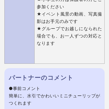
参加ください

★イベント風景の動画、写真撮
影はお手元のみです

★グループでお越しになられた
場合でも、お一人ずつの対応と
なります

パートナーのコメント
●事前コメント

簡単に、水引でかわいいミニチューリップが
つくれます
