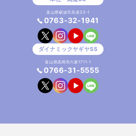
富山県砺波市高道33-1
0763-32-1941
富山県高岡市六家1711-1
0766-31-5555