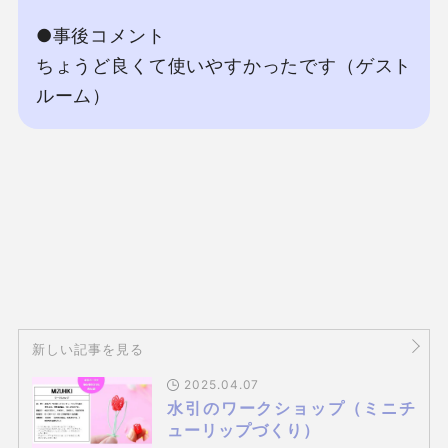
●事後コメント

ちょうど良くて使いやすかったです（ゲスト
ルーム）
新しい記事を見る
2025.04.07
水引のワークショップ（ミニチ
ューリップづくり）