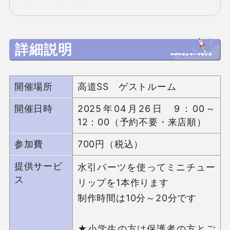
詳細説明
開催場所
高道SS ゲストルーム
開催日時
2025年04月26日 9：00～
12：00（予約不要・来店順）
参加費
700円（税込）
提供サービ
水引パーツを使ってミニチュー
ス
リップを1本作ります

制作時間は10分～20分です

★小学生の方は保護者の方とご