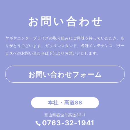
お問い合わせ
ヤギヤエンタープライズの取り組みにご興味を持っていただき、あ
りがとうございます。
ガソリンスタンド、各種メンテナンス、サー
ビスへのお問い合わせは下記よりお願いいたします。
お問い合わせフォーム
富山県砺波市高道33-1
0763-32-1941