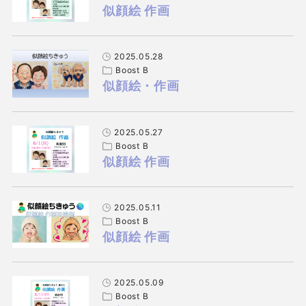
似顔絵 作画
2025.05.28
Boost B
似顔絵・作画
2025.05.27
Boost B
似顔絵 作画
2025.05.11
Boost B
似顔絵 作画
2025.05.09
Boost B