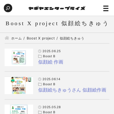
Boost X project 似顔絵ちきゅう
ホーム
Boost X project
似顔絵ちきゅう
2025.06.25
Boost B
似顔絵 作画
2025.06.14
Boost B
似顔絵ちきゅうさん 似顔絵作画
2025.05.28
Boost B