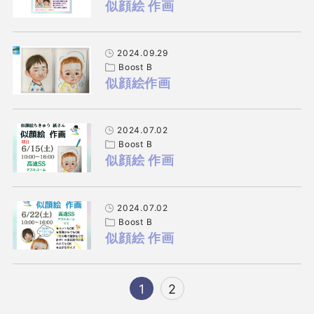
似顔絵 作画
2024.09.29
Boost B
似顔絵作画
2024.07.02
Boost B
似顔絵 作画
2024.07.02
Boost B
似顔絵 作画
1
2