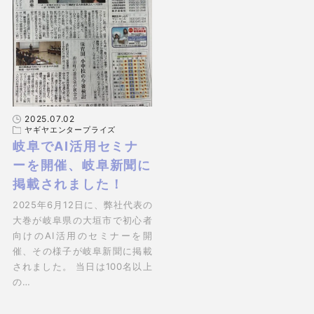
2025.07.02
ヤギヤエンタープライズ
岐阜でAI活用セミナ
ーを開催、岐阜新聞に
掲載されました！
2025年6月12日に、弊社代表の
大巻が岐阜県の大垣市で初心者
向けのAI活用のセミナーを開
催、その様子が岐阜新聞に掲載
されました。 当日は100名以上
の…