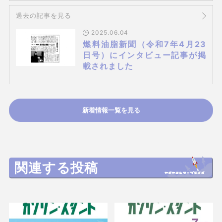
過去の記事を見る
2025.06.04
燃料油脂新聞（令和7年4月23
日号）にインタビュー記事が掲
載されました
新着情報一覧を見る
関連する投稿