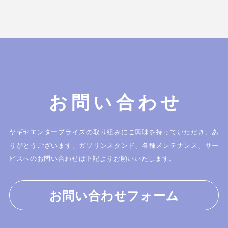
お問い合わせ
ヤギヤエンタープライズの取り組みにご興味を持っていただき、あ
りがとうございます。
ガソリンスタンド、各種メンテナンス、サー
ビスへのお問い合わせは下記よりお願いいたします。
お問い合わせフォーム