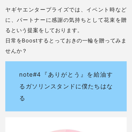
ヤギヤエンタープライズでは、イベント時など
に、パートナーに感謝の気持ちとして花束を贈
るという提案をしております。
日常をBoostするとっておきの一輪を贈ってみま
せんか？
note#4
『ありがとう』を給油す
るガソリンスタンドに僕たちはな
る