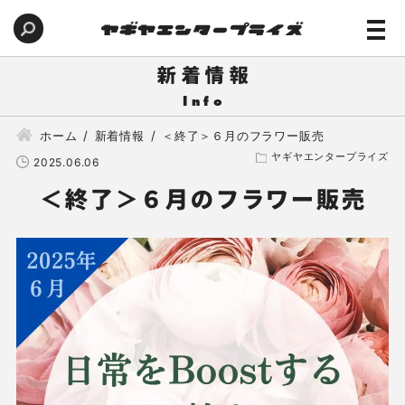
新着情報
ホーム
新着情報
＜終了＞６月のフラワー販売
ヤギヤエンタープライズ
2025.06.06
＜終了＞６月のフラワー販売