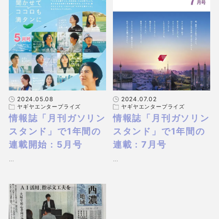
2024.05.08
2024.07.02
ヤギヤエンタープライズ
ヤギヤエンタープライズ
情報誌「月刊ガソリン
情報誌「月刊ガソリン
スタンド」で1年間の
スタンド」で1年間の
連載開始 : 5月号
連載 : 7月号
…
…