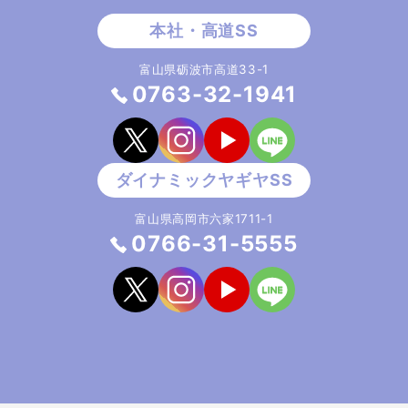
富山県砺波市高道33-1
0763-32-1941
富山県高岡市六家1711-1
0766-31-5555