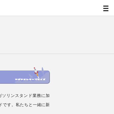
ガソリンスタンド業務に加
ドです。私たちと一緒に新