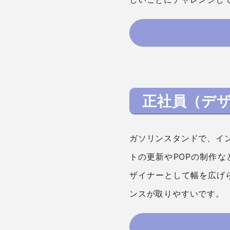
正社員（デ
ガソリンスタンドで、イ
トの更新やPOPの制作
ザイナーとして幅を広げ
ンスが取りやすいです。