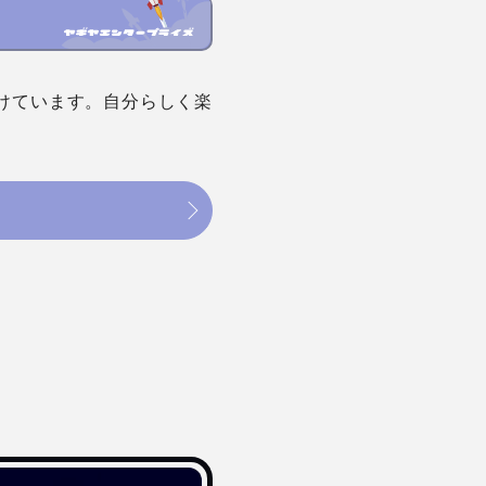
けています。自分らしく楽