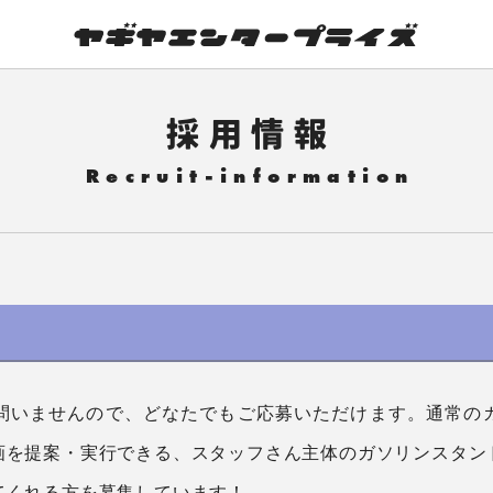
採用情報
問いませんので、どなたでもご応募いただけます。通常の
画を提案・実行できる、スタッフさん主体のガソリンスタン
てくれる方を募集しています！