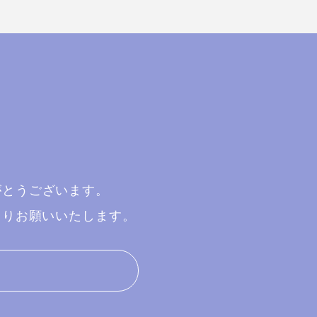
がとうございます。
よりお願いいたします。