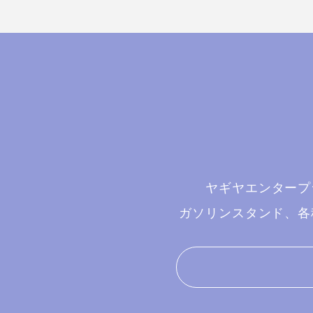
ヤギヤエンタープ
ガソリンスタンド、各