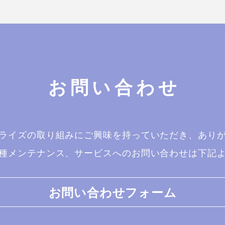
お問い合わせ
ライズの取り組みにご興味を持っていただき、あり
種メンテナンス、サービスへのお問い合わせは下記
お問い合わせフォーム