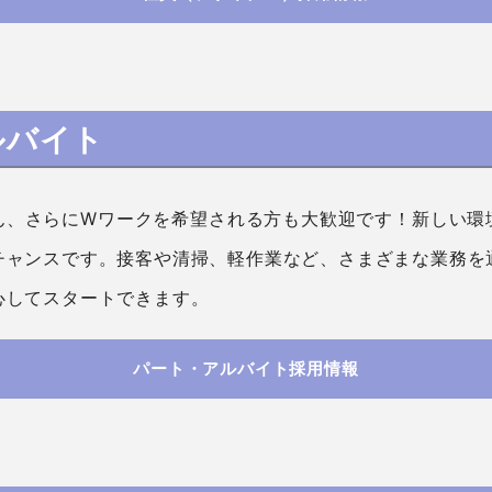
ルバイト
ん、さらにWワークを希望される方も大歓迎です！新しい環
チャンスです。接客や清掃、軽作業など、さまざまな業務を
心してスタートできます。
パート・アルバイト採用情報