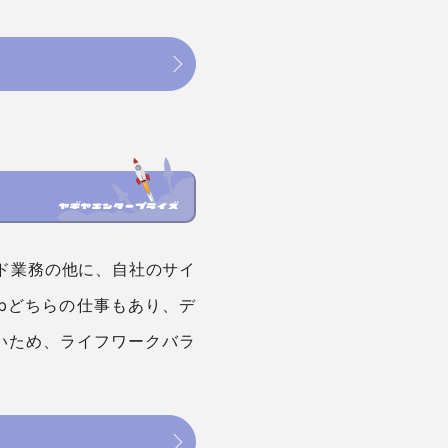
ド業務の他に、自社のサイ
bどちらの仕事もあり、デ
いため、ライフワークバラ