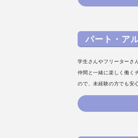
パート・ア
学生さんやフリーターさ
仲間と一緒に楽しく働く
ので、未経験の方でも安