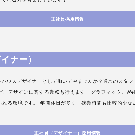
正社員採用情報
ザイナー）
ンハウスデザイナーとして働いてみませんか？通常のスタン
など、デザインに関する業務も行えます。グラフィック、We
られる環境です。 年間休日が多く、残業時間も比較的少な
正社員（デザイナー）採用情報