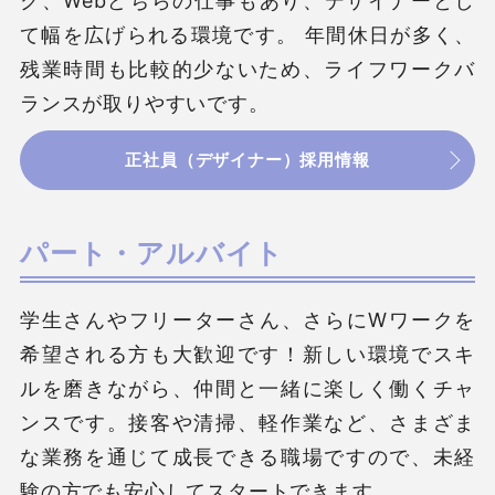
ク、Webどちらの仕事もあり、デザイナーとし
て幅を広げられる環境です。 年間休日が多く、
残業時間も比較的少ないため、ライフワークバ
ランスが取りやすいです。
正社員（デザイナー）採用情報
パート・アルバイト
学生さんやフリーターさん、さらにWワークを
希望される方も大歓迎です！新しい環境でスキ
ルを磨きながら、仲間と一緒に楽しく働くチャ
ンスです。接客や清掃、軽作業など、さまざま
な業務を通じて成長できる職場ですので、未経
験の方でも安心してスタートできます。