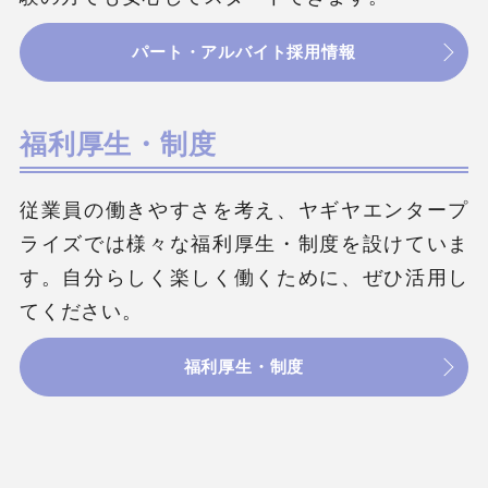
パート・アルバイト採用情報
福利厚生・制度
従業員の働きやすさを考え、ヤギヤエンタープ
ライズでは様々な福利厚生・制度を設けていま
す。自分らしく楽しく働くために、ぜひ活用し
てください。
福利厚生・制度