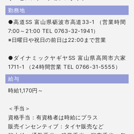
勤務地
●高道SS 富山県砺波市高道33-1 （営業時間 
7:00～21:00 TEL 0763-32-1941）

※日曜日や祝日の前日は22:00まで営業

●ダイナミックヤギヤSS 富山県高岡市六家
1711-1 （24時間営業 TEL 0766-31-5555）
給与
時給1,170円～

＜手当＞

資格手当：有資格者は時給にプラス

販売インセンティブ：タイヤ販売など
