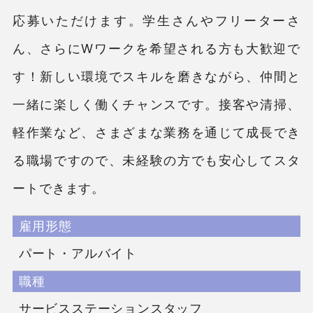
応募いただけます。学生さんやフリーターさ
ん、さらにWワークを希望される方も大歓迎で
す！新しい環境でスキルを磨きながら、仲間と
一緒に楽しく働くチャンスです。接客や清掃、
軽作業など、さまざまな業務を通じて成長でき
る職場ですので、未経験の方でも安心してスタ
ートできます。
雇用形態
パート・アルバイト
職種
サービスステーションスタッフ