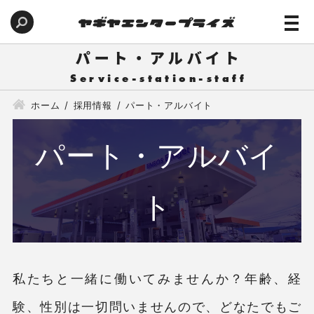
パート・アルバイト
ホーム
採用情報
パート・アルバイト
パート・アルバイ
ト
私たちと一緒に働いてみませんか？年齢、経
験、性別は一切問いませんので、どなたでもご