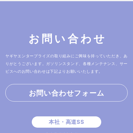
お問い合わせ
ヤギヤエンタープライズの取り組みにご興味を持っていただき、あ
りがとうございます。
ガソリンスタンド、各種メンテナンス、サー
ビスへのお問い合わせは下記よりお願いいたします。
お問い合わせフォーム