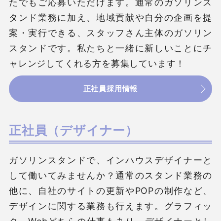
たでもご応募いただけます。通常のガソリンス
タンド業務に加え、地域貢献や自分の企画を提
案・実行できる、スタッフさん主体のガソリン
スタンドです。私たちと一緒に新しいことにチ
ャレンジしてくれる方を募集しています！
正社員採用情報
正社員（デザイナー）
ガソリンスタンドで、インハウスデザイナーと
して働いてみませんか？通常のスタンド業務の
他に、自社のサイトの更新やPOPの制作など、
デザインに関する業務も行えます。グラフィッ