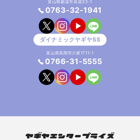
富山県砺波市高道33-1
0763-32-1941
富山県高岡市六家1711-1
0766-31-5555