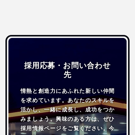
採用応募・お問い合わせ
先
情熱と創造力にあふれた新しい仲間
を求めています。あなたのスキルを
活かし、一緒に成長し、成功をつか
みましょう。興味のある方は、ぜひ
採用情報ページをご覧ください。今