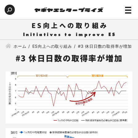
ES向上への取り組み
ホーム
ES向上への取り組み
#3 休日日数の取得率が増加
#3 休日日数の取得率が増加