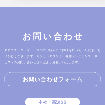
お問い合わせ
ヤギヤエンタープライズの取り組みにご興味を持っていただき、あ
りがとうございます。
ガソリンスタンド、各種メンテナンス、サー
ビスへのお問い合わせは下記よりお願いいたします。
お問い合わせフォーム