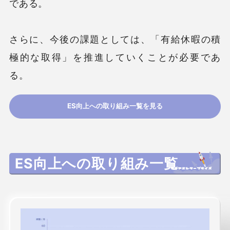
である。
さらに、今後の課題としては、「有給休暇の積
極的な取得」を推進していくことが必要であ
る。
ES向上への取り組み一覧を見る
ES向上への取り組み一覧