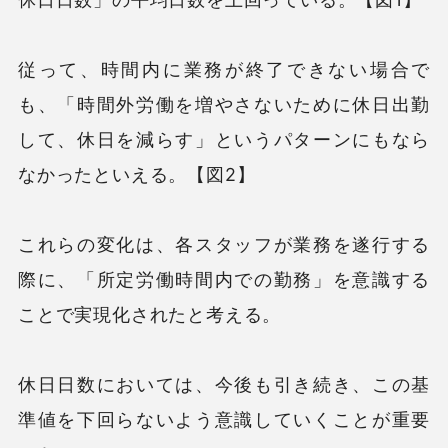
従って、時間内に業務が終了できない場合で
も、「時間外労働を増やさないために休日出勤
して、休日を減らす」というパターンにもなら
なかったといえる。【図2】
これらの変化は、各スタッフが業務を遂行する
際に、「所定労働時間内での勤務」を意識する
ことで実現化されたと考える。
休日日数においては、今後も引き続き、この基
準値を下回らないよう意識していくことが重要