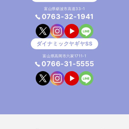
富山県砺波市高道33-1
0763-32-1941
富山県高岡市六家1711-1
0766-31-5555