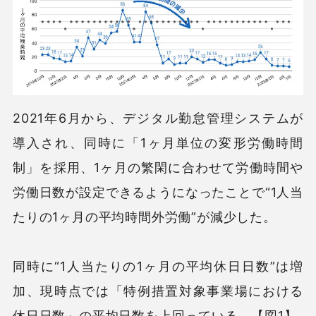
2021年6月から、デジタル勤怠管理システムが
導入され、同時に「1ヶ月単位の変形労働時間
制」を採用、1ヶ月の繁閑に合わせて労働時間や
労働日数が設定できるようになったことで“1人当
たりの1ヶ月の平均時間外労働”が減少した。
同時に“1人当たりの1ヶ月の平均休日日数”は増
加、現時点では「特例措置対象事業場における
休日日数」の平均日数を上回っている。【図1】