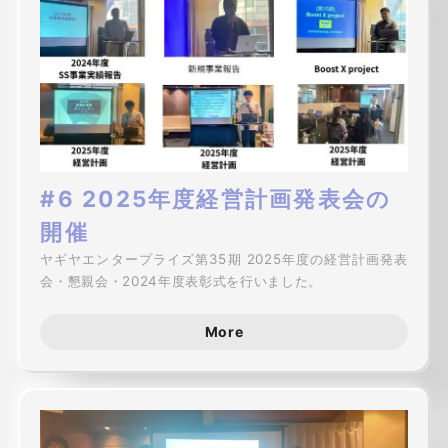
#6 2025年度経営計画発表会の
開催
ヤギヤエンタープライズ第35期 2025年度の経営計画発表
会・懇親会・2024年度表彰式を行いました。
More