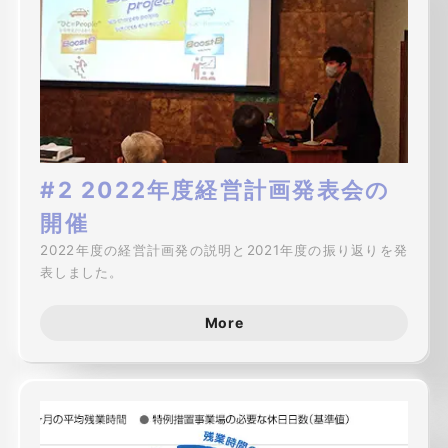
#2 2022年度経営計画発表会の
開催
2022年度の経営計画発の説明と2021年度の振り返りを発
表しました。
More