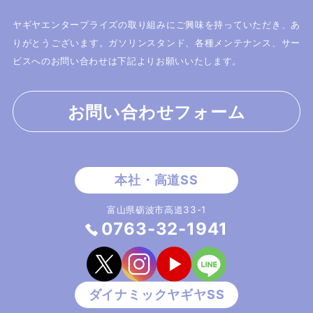
ヤギヤエンタープライズの取り組みにご興味を持っていただき、あ
りがとうございます。
ガソリンスタンド、各種メンテナンス、サー
ビスへのお問い合わせは下記よりお願いいたします。
お問い合わせフォーム
富山県砺波市高道33-1
0763-32-1941