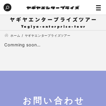
ヤギヤエンタープライズツアー
ホーム
ヤギヤエンタープライズツアー
Comming soon…
お問い合わせ