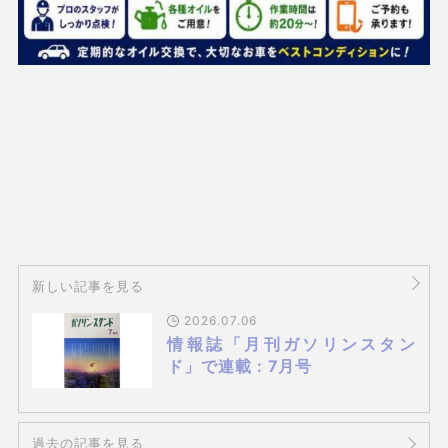
新しい記事を見る
2026.07.06
情報誌「月刊ガソリンスタン
ド」で連載 : 7月号
過去の記事を見る