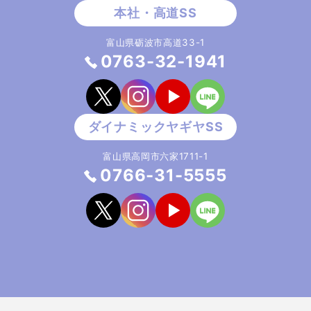
富山県砺波市高道33-1
0763-32-1941
富山県高岡市六家1711-1
0766-31-5555