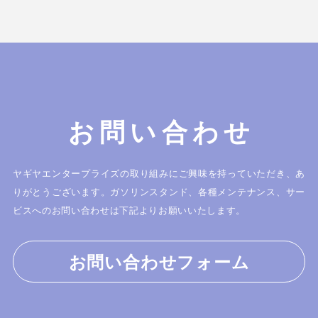
お問い合わせ
ヤギヤエンタープライズの取り組みにご興味を持っていただき、あ
りがとうございます。
ガソリンスタンド、各種メンテナンス、サー
ビスへのお問い合わせは下記よりお願いいたします。
お問い合わせフォーム