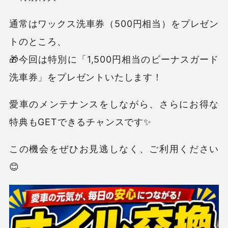
通常はワックス洗車券（500円相当）をプレゼン
トのところ、
🎁今回は特別に「1,500円相当のビーナスガード
洗車券」をプレゼントいたします！
愛車のメンテナンスをしながら、さらにお得な
特典もGETできるチャンスです✨
この機会をぜひお見逃しなく、ご利用ください
😊