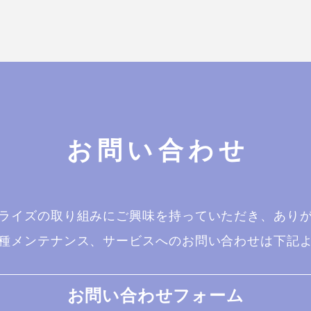
お問い合わせ
ライズの取り組みにご興味を持っていただき、あり
種メンテナンス、サービスへのお問い合わせは下記
お問い合わせフォーム