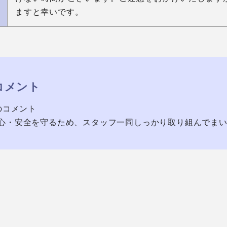
ますと幸いです。
コメント
のコメント
