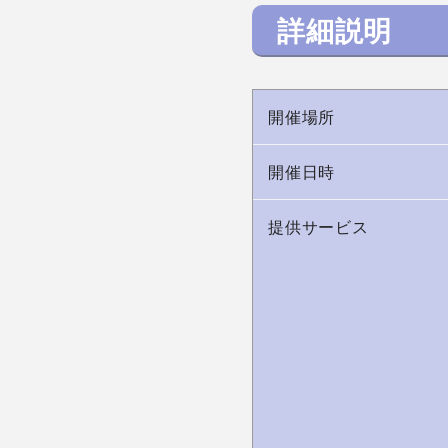
詳細説明
開催場所
開催日時
提供サービス