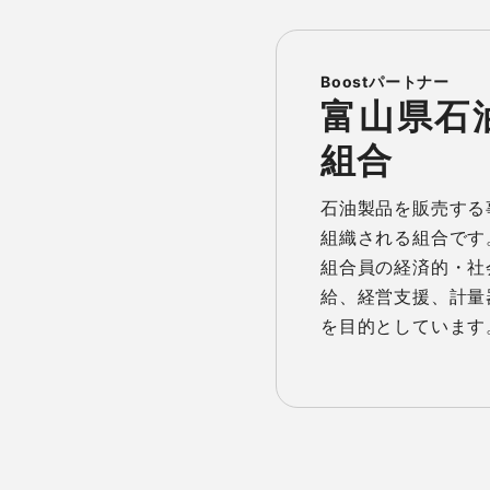
富山県石
組合
石油製品を販売する
組織される組合です。
組合員の経済的・社
給、経営支援、計量
を目的としています