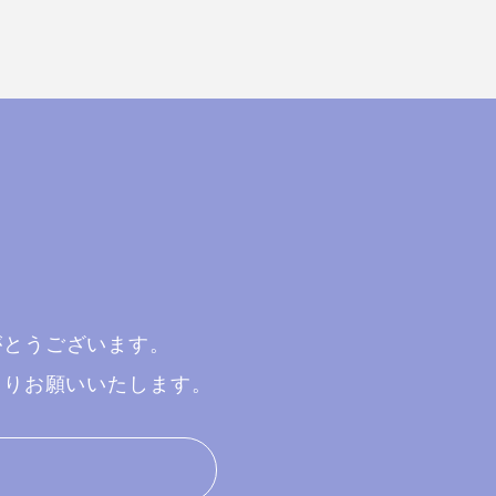
がとうございます。
よりお願いいたします。