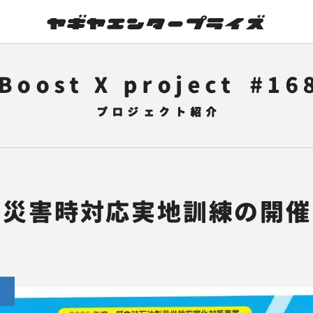
Boost X project
16
災害時対応実地訓練の開催