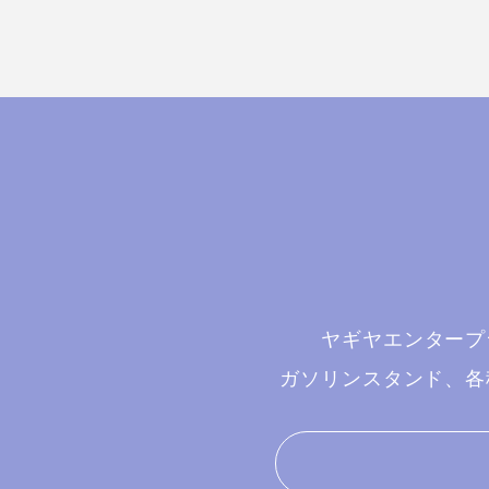
ヤギヤエンタープ
ガソリンスタンド、各