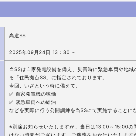
高道SS
2025年09月24日 13：30 ～
当SSは自家発電設備を備え、災害時に緊急車両や地域
る「住民拠点SS」に指定されております。

今回、いざという時に備えて、

✅ 自家発電機の稼働

✅ 緊急車両への給油

などを実際に行う公開訓練を当SSにて実施することにな
※別途お知らせいたしますが、当日は13:00～15:0
けない時間がございます。ご迷惑をおかけいたします