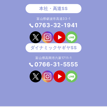
富山県砺波市高道33-1
0763-32-1941
富山県高岡市六家1711-1
0766-31-5555