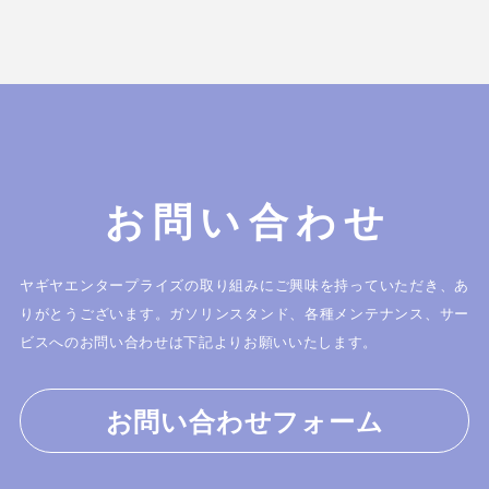
お問い合わせ
ヤギヤエンタープライズの取り組みにご興味を持っていただき、あ
りがとうございます。
ガソリンスタンド、各種メンテナンス、サー
ビスへのお問い合わせは下記よりお願いいたします。
お問い合わせフォーム