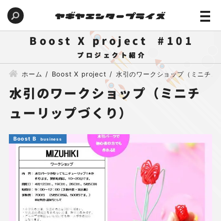
Boost X project
101
ホーム
Boost X project
水引のワークショップ（ミニチュ
水引のワークショップ（ミニチ
ューリップづくり）
Boost B