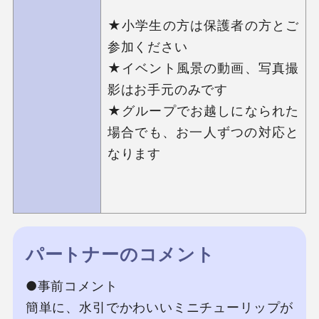
★小学生の方は保護者の方とご
参加ください

★イベント風景の動画、写真撮
影はお手元のみです

★グループでお越しになられた
場合でも、お一人ずつの対応と
なります

パートナーのコメント
●事前コメント

簡単に、水引でかわいいミニチューリップが