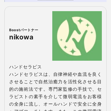
nikowa
ハンドセラピス

ハンドセラピスは、自律神経や血流を良く
させることで自然治癒力を活性化させる目
的の施術法です。専門家監修の手技で、セ
ラピストの素手を介して微弱電流をお客様
の全身に流し、オールハンドで安全に全身