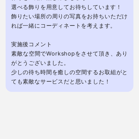
選べる飾りを用意してお待ちしています！

飾りたい場所の周りの写真をお持ちいただけ
れば一緒にコーディネートを考えます。

実施後コメント

素敵な空間でWorkshopをさせて頂き、あり
がとうございました。

少しの待ち時間を癒しの空間するお取組がと
ても素敵なサービスだと思いました！