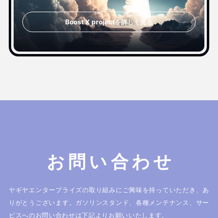
Boost X projectを詳しく見る
お問い合わせ
ヤギヤエンタープライズの取り組みにご興味を持っていただき、あ
りがとうございます。
ガソリンスタンド、各種メンテナンス、サー
ビスへのお問い合わせは下記よりお願いいたします。