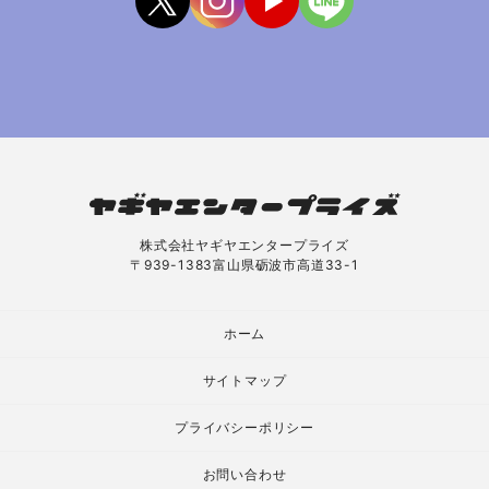
株式会社ヤギヤエンタープライズ
〒939-1383富山県砺波市高道33-1
ホーム
サイトマップ
プライバシーポリシー
お問い合わせ