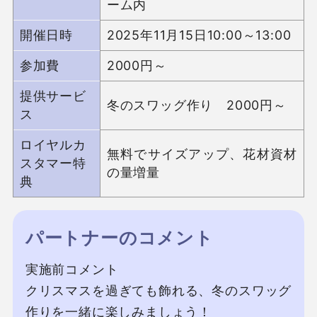
ーム内
開催日時
2025年11月15日10:00～13:00
参加費
2000円～
提供サービ
冬のスワッグ作り　2000円～
ス
ロイヤルカ
無料でサイズアップ、花材資材
スタマー特
の量増量
典
パートナーのコメント
実施前コメント

クリスマスを過ぎても飾れる、冬のスワッグ
作りを一緒に楽しみましょう！
