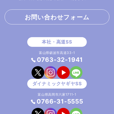
お問い合わせフォーム
富山県砺波市高道33-1
0763-32-1941
富山県高岡市六家1711-1
0766-31-5555