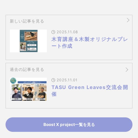
新しい記事を見る
2025.11.08
木育講座＆木製オリジナルプレ
ート作成
過去の記事を見る
2025.11.01
TASU Green Leaves交流会開
催
Boost X project一覧を見る