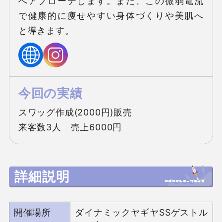
へアプローチします。また、この微弱電流
で健康的に痩せやすい身体づくりや美肌へ
と導きます。
今回の実績
スワッグ作成(2000円)販売　

来客数3人　売上6000円
詳細説明
開催場所
ダイナミックヤギヤSSゲストル