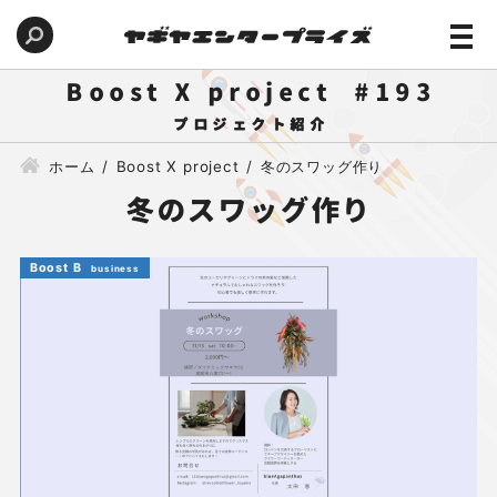
Boost X project
193
ホーム
Boost X project
冬のスワッグ作り
冬のスワッグ作り
Boost B