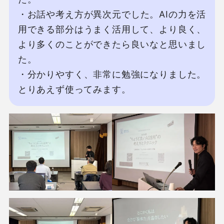
・お話や考え⽅が異次元でした。AIの⼒を活
⽤できる部分はうまく活⽤して、より良く、
より多くのことができたら良いなと思いまし
た。

・分かりやすく、⾮常に勉強になりました。
とりあえず使ってみます。