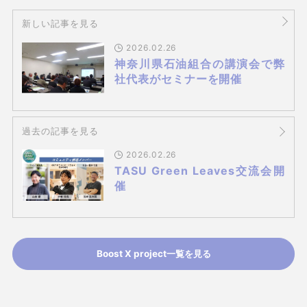
新しい記事を見る
2026.02.26
神奈川県石油組合の講演会で弊
社代表がセミナーを開催
過去の記事を見る
2026.02.26
TASU Green Leaves交流会開
催
Boost X project一覧を見る