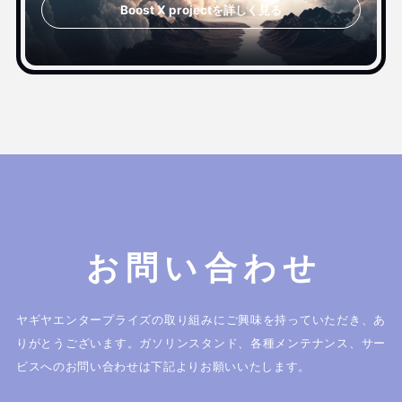
Boost X projectを詳しく見る
お問い合わせ
ヤギヤエンタープライズの取り組みにご興味を持っていただき、あ
りがとうございます。
ガソリンスタンド、各種メンテナンス、サー
ビスへのお問い合わせは下記よりお願いいたします。