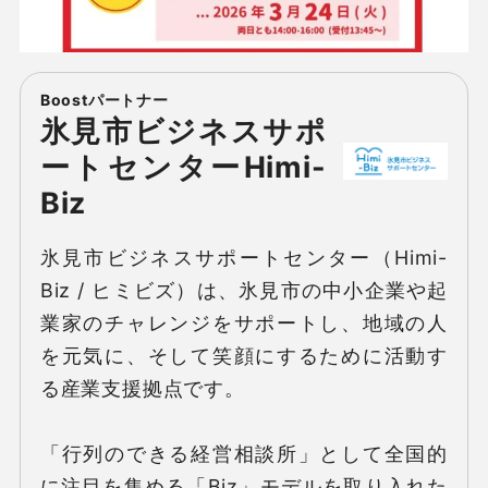
氷見市ビジネスサポ
ートセンターHimi-
Biz
氷見市ビジネスサポートセンター（Himi-
Biz / ヒミビズ）は、氷見市の中小企業や起
業家のチャレンジをサポートし、地域の人
を元気に、そして笑顔にするために活動す
る産業支援拠点です。

「行列のできる経営相談所」として全国的
に注目を集める「Biz」モデルを取り入れた