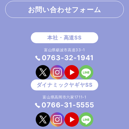
お問い合わせフォーム
富山県砺波市高道33-1
0763-32-1941
富山県高岡市六家1711-1
0766-31-5555