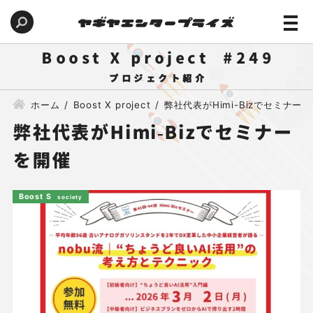
Boost X project
249
ホーム
Boost X project
弊社代表がHimi-Bizでセミナー
弊社代表がHimi-Bizでセミナー
を開催
Boost S