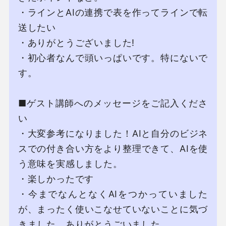
・ラインとAIの連携で表を作ってラインで転
送したい

・ありがとうございました!

・初⼼者なんで頭いっぱいです。特にないで
す。

■ゲスト講師へのメッセージをご記⼊くださ
い

・⼤変参考になりました！AIと⾃分のビジネ
スでの付き合い⽅をより整理できて、AIを使
う意味を実感しました。

・楽しかったです

・今までなんとなくAIをつかっていました
が、まったく使いこなせていないことに気づ
きました。ありがとうごいました。
