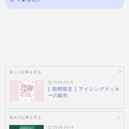
新しい記事を見る
2026.05.15
[ 期間限定 ] アイシングクッキ
ーの販売
過去の記事を見る
2026.05.14