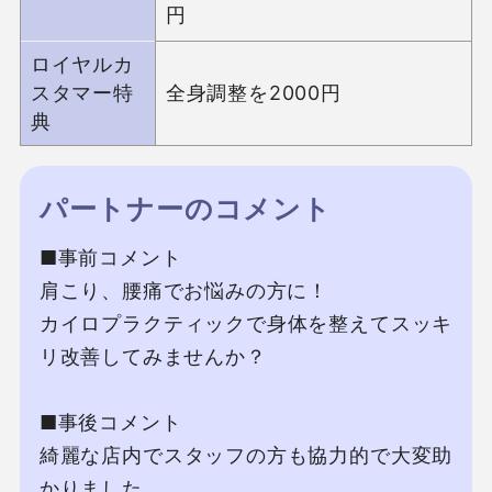
円
ロイヤルカ
スタマー特
全身調整を2000円
典
パートナーのコメント
■事前コメント

肩こり、腰痛でお悩みの方に！

カイロプラクティックで身体を整えてスッキ
リ改善してみませんか？

■事後コメント

綺麗な店内でスタッフの方も協力的で大変助
かりました。