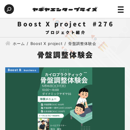
Boost X project
276
ホーム
Boost X project
骨盤調整体験会
骨盤調整体験会
Boost B