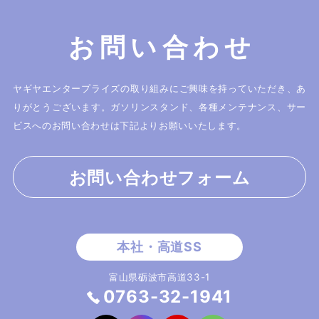
お問い合わせ
ヤギヤエンタープライズの取り組みにご興味を持っていただき、あ
りがとうございます。
ガソリンスタンド、各種メンテナンス、サー
ビスへのお問い合わせは下記よりお願いいたします。
お問い合わせフォーム
富山県砺波市高道33-1
0763-32-1941