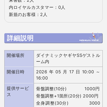
来客数：2人　

内ロイヤルカスタマー：0人

新規のお客様：2人
詳細説明
開催場所
ダイナミックヤギヤSSゲストル
ーム内
開催日時
2026年05月17日10:00～
16:00
提供サービ
骨盤調整(10分)             1000円

ス
骨盤調整+1箇所(20分) 2000円

全身調整(30分)             3000