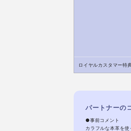
ロイヤルカスタマー特
パートナーの
●事前コメント

カラフルな本革を使