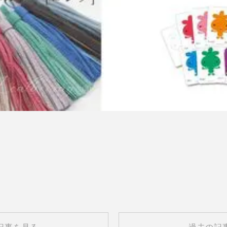
記事を見る
過去の記