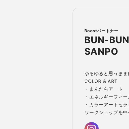
BUN-BUN
SANPO
ゆるゆると思うままに
COLOR & ART

・まんだらアート

・エネルギーフィー
・カラーアートセラピ
ワークショップを中