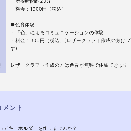
・所要時間約20分

・料金：1900円（税込）

●色育体験

・「色」によるコミュニケーションの体験

・料金：300円（税込）(レザークラフト作成の方はプ
す)
典
レザークラフト作成の方は色育が無料で体験できます（
コメント
ってキーホルダーを作りませんか？
