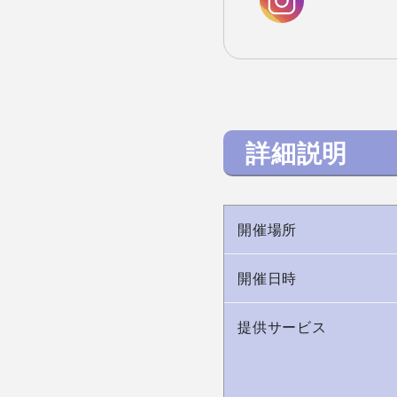
詳細説明
開催場所
開催日時
提供サービス