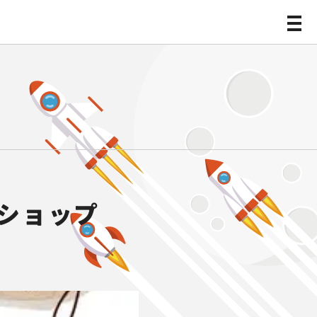
クショップ