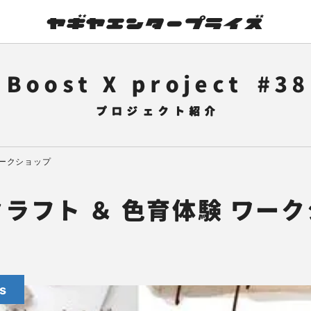
Boost X project
38
ワークショップ
ラフト ＆ 色育体験 ワー