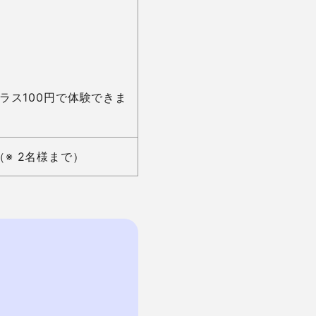
ラス100円で体験できま
※ 2名様まで）