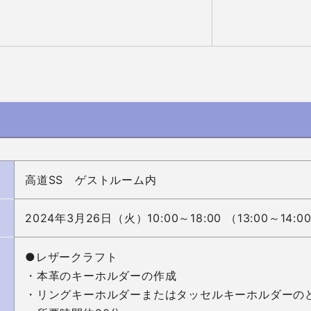
高道SS ゲストルーム内
2024年3月26日（火）10:00～18:00 （13:00～1
●レザークラフト

・本革のキーホルダーの作成

・リングキーホルダーまたはタッセルキーホルダーのど