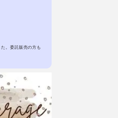
した。委託販売の方も