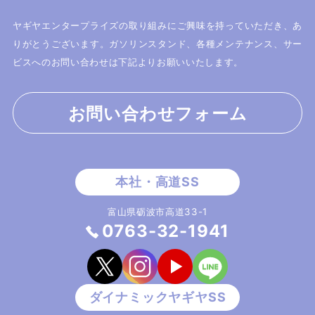
ヤギヤエンタープライズの取り組みにご興味を持っていただき、あ
りがとうございます。
ガソリンスタンド、各種メンテナンス、サー
ビスへのお問い合わせは下記よりお願いいたします。
お問い合わせフォーム
富山県砺波市高道33-1
0763-32-1941