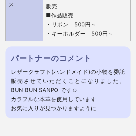
ス
販売

■作品販売

・リボン　500円～ 

・キーホルダー　500円～
パートナーのコメント
レザークラフト(ハンドメイド)の小物を委託
販売させていただくことになりました、
BUN BUN SANPO です☺️

カラフルな本革を使用しています

お気に入りが見つかりますように