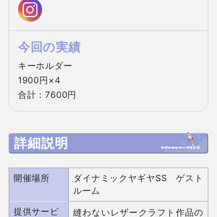
今回の実績
キーホルダー

1900円×4

合計：7600円
詳細説明
開催場所
ダイナミックヤギヤSS ゲスト
ルーム
提供サービ
縫わないレザークラフト作品の