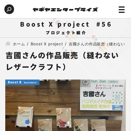
Boost X project
56
ホーム
Boost X project
吉國さんの作品販売（縫わないレ
吉國さんの作品販売（縫わない
レザークラフト）
Boost B