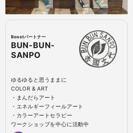
BUN-BUN-
SANPO
ゆるゆると思うままに

COLOR & ART

・まんだらアート

・エネルギーフィールアート

・カラーアートセラピー

ワークショップを中心に活動中