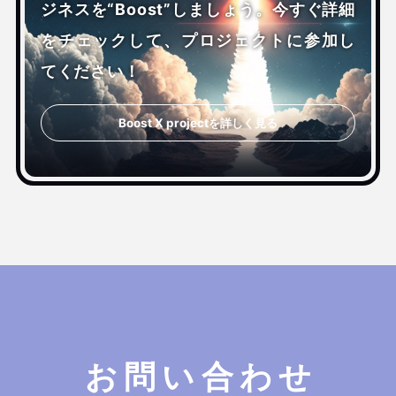
ジネスを“Boost”しましょう。今すぐ詳細
をチェックして、プロジェクトに参加し
てください！
Boost X projectを詳しく見る
お問い合わせ