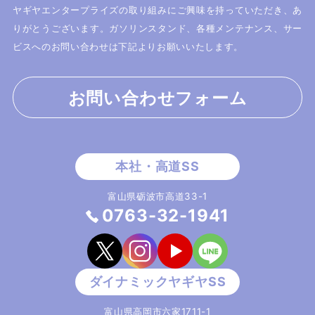
ヤギヤエンタープライズの取り組みにご興味を持っていただき、あ
りがとうございます。
ガソリンスタンド、各種メンテナンス、サー
ビスへのお問い合わせは下記よりお願いいたします。
お問い合わせフォーム
富山県砺波市高道33-1
0763-32-1941
富山県高岡市六家1711-1