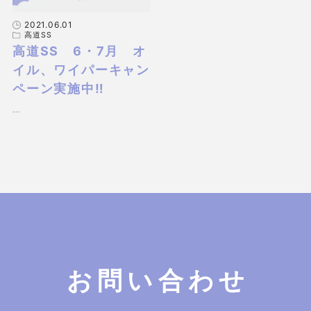
2021.06.01
高道SS
高道SS 6・7月 オ
イル、ワイパーキャン
ペーン実施中‼
…
お問い合わせ