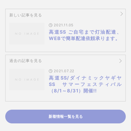
新しい記事を見る
2021.11.05
高道SS ご自宅まで灯油配達、
WEBで簡単配達依頼承ります。
過去の記事を見る
2021.07.22
高道SS/ダイナミックヤギヤ
SS サマーフェスティバル
（8/1～8/31）開催!!
新着情報一覧を見る